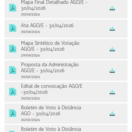
Mapa Final Detalhado AGO/E -
30/04/2026
30/04/2026
Ata AGO/E - 30/04/2026
30/04/2026
Mapa Sintético de Votação
AGO/E - 30/04/2026
29/04/2026
Proposta da Administração
AGO/E - 30/04/2026
30/03/2026
Edital de convocação AGO/E
-30/04/2026
30/03/2026
Boletim de Voto à Distância
AGO - 30/04/2026
30/03/2026
Boletim de Voto à Distância